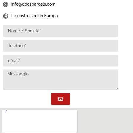
info@docsparcels.com
Le nostre sedi in Europa