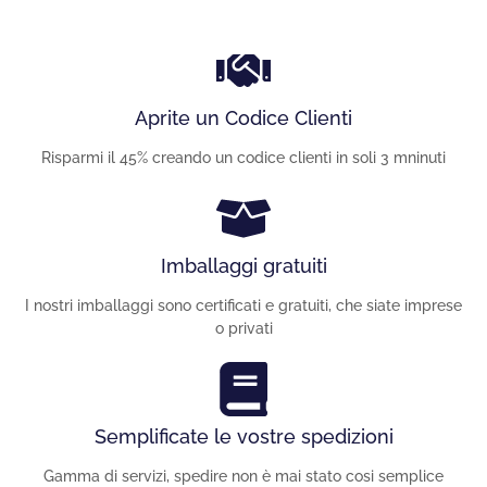
Aprite un Codice Clienti
Risparmi il 45% creando un codice clienti in soli 3 mninuti
Imballaggi gratuiti
I nostri imballaggi sono certificati e gratuiti, che siate imprese
o privati
Semplificate le vostre spedizioni
Gamma di servizi, spedire non è mai stato cosi semplice