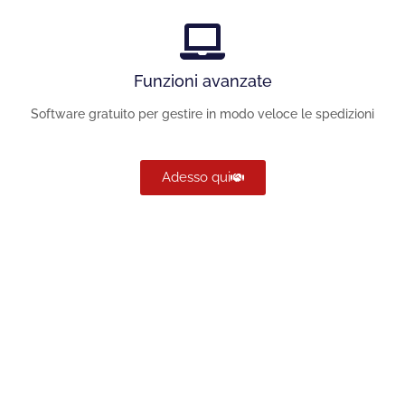
Funzioni avanzate
Software gratuito per gestire in modo veloce le spedizioni
Adesso qui