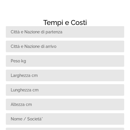
Tempi e Costi