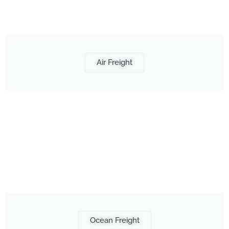
Air Freight
Ocean Freight