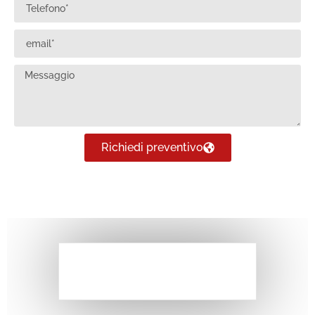
Richiedi preventivo
快递服务公司