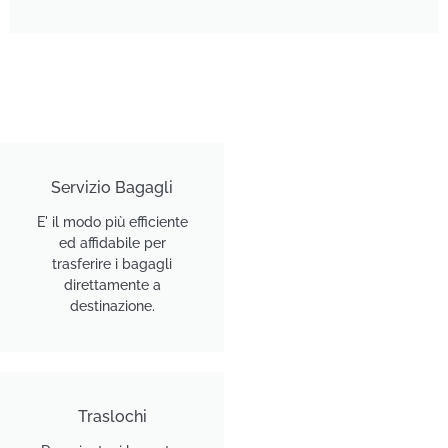
Servizio Bagagli
E' il modo più efficiente
ed affidabile per
trasferire i bagagli
direttamente a
destinazione.
Traslochi