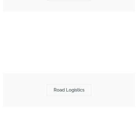
Road Logistics