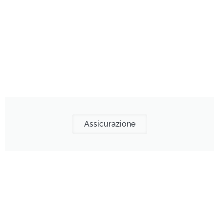
Assicurazione