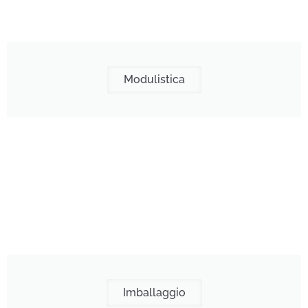
Modulistica
Imballaggio